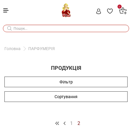
0
Головна
ПАРФУМЕРІЯ
ПРОДУКЦІЯ
Фільтр
Сортування
1
2