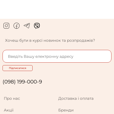
Хочеш бути в курсі новинок та розпродажів?
Підписатися
(098) 199-000-9
Про нас
Доставка і оплата
Акції
Бренди