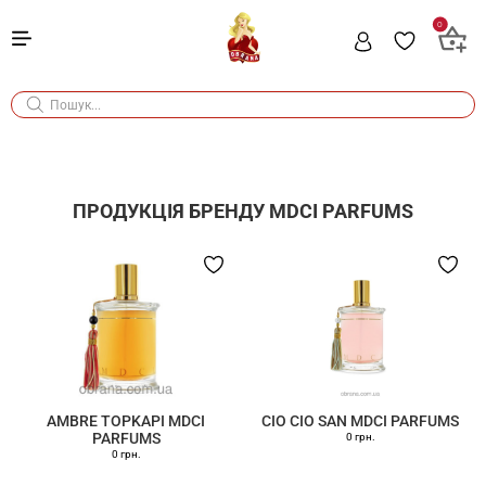
0
ПРОДУКЦІЯ БРЕНДУ
MDCI PARFUMS
AMBRE TOPKAPI MDCI
CIO CIO SAN MDCI PARFUMS
PARFUMS
0 грн.
0 грн.