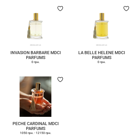
INVASION BARBARE MDCI
LA BELLE HELENE MDCI
PARFUMS
PARFUMS
0 грн.
0 грн.
PECHE CARDINAL MDCI
PARFUMS
1050 грн.
-
12150 грн.