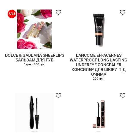
DOLCE & GABBANA SHEERLIPS
LANCOME EFFACERNES
БАЛЬЗАМ ДЛЯ ГУБ
WATERPROOF LONG LASTING
UNDEREYE CONCEALER
0 грн.
-
650 грн.
КОНСИЛЕР ДЛЯ ШКІРИ ПІД
ОЧИМА
256 грн.