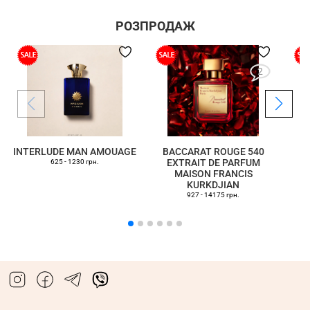
РОЗПРОДАЖ
2
INTERLUDE MAN AMOUAGE
BACCARAT ROUGE 540
EXTRAIT DE PARFUM
625 - 1230 грн.
MAISON FRANCIS
KURKDJIAN
927 - 14175 грн.