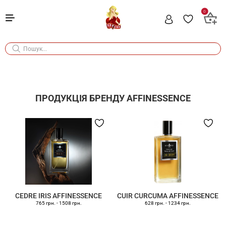
0
ПРОДУКЦІЯ БРЕНДУ
AFFINESSENCE
CEDRE IRIS AFFINESSENCE
CUIR CURCUMA AFFINESSENCE
765 грн.
-
1508 грн.
628 грн.
-
1234 грн.