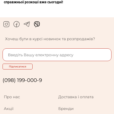
справжньої розкоші вже сьогодні!
Хочеш бути в курсі новинок та розпродажів?
Підписатися
(098) 199-000-9
Про нас
Доставка і оплата
Акції
Бренди