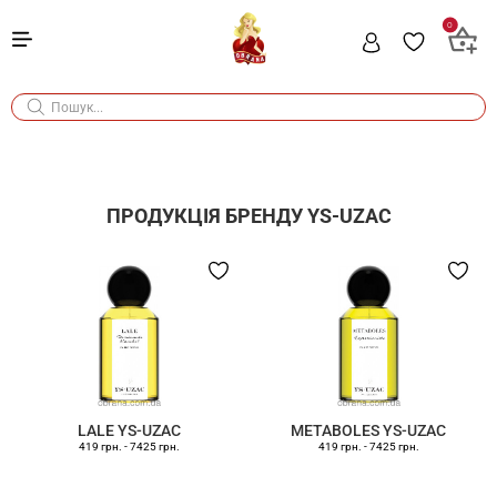
0
ПРОДУКЦІЯ БРЕНДУ
YS-UZAC
LALE YS-UZAC
METABOLES YS-UZAC
419 грн.
-
7425 грн.
419 грн.
-
7425 грн.