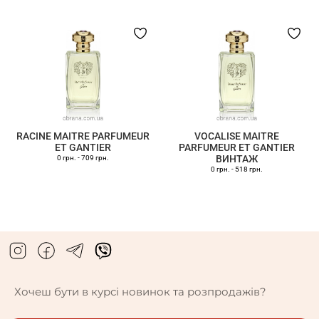
RACINE MAITRE PARFUMEUR
VOCALISE MAITRE
ET GANTIER
PARFUMEUR ET GANTIER
ВИНТАЖ
0 грн.
-
709 грн.
0 грн.
-
518 грн.
Хочеш бути в курсі новинок та розпродажів?