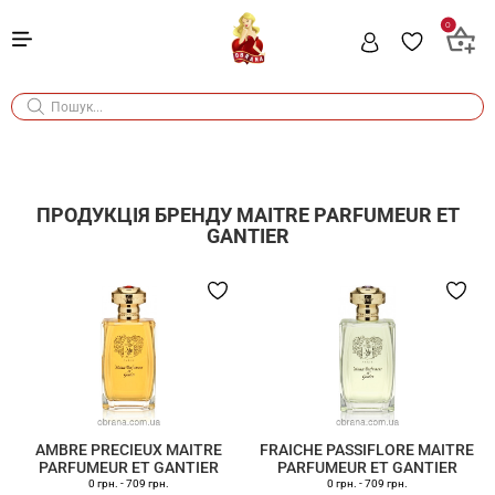
0
ПРОДУКЦІЯ БРЕНДУ
MAITRE PARFUMEUR ET
GANTIER
AMBRE PRECIEUX MAITRE
FRAICHE PASSIFLORE MAITRE
PARFUMEUR ET GANTIER
PARFUMEUR ET GANTIER
0 грн.
-
709 грн.
0 грн.
-
709 грн.