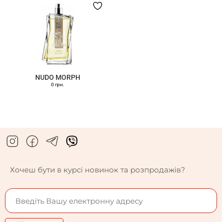
NUDO MORPH
0 грн.
Хочеш бути в курсі новинок та розпродажів?