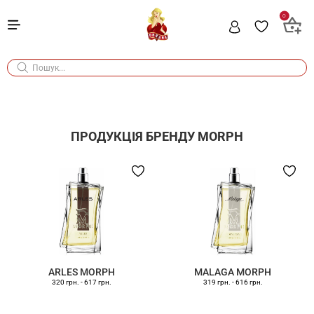
0
ПРОДУКЦІЯ БРЕНДУ
MORPH
ARLES MORPH
MALAGA MORPH
320 грн.
-
617 грн.
319 грн.
-
616 грн.