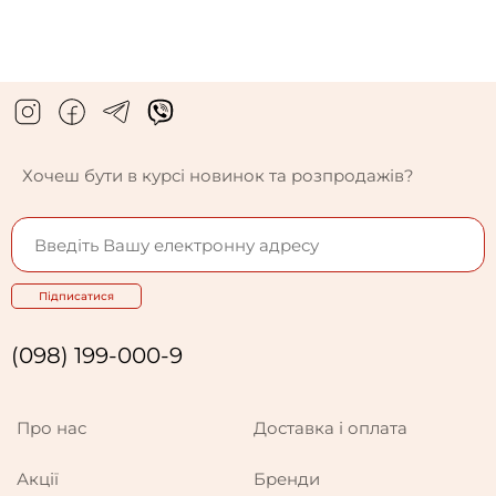
Хочеш бути в курсі новинок та розпродажів?
Підписатися
(098) 199-000-9
Про нас
Доставка і оплата
Акції
Бренди