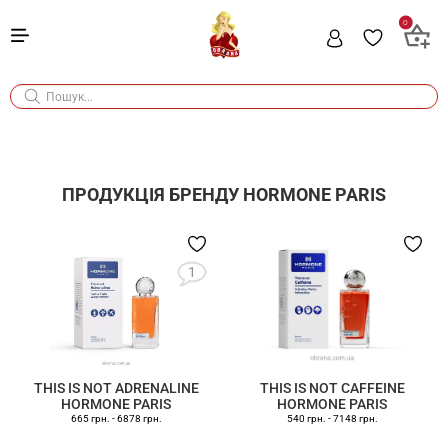
0
ПРОДУКЦІЯ БРЕНДУ
HORMONE PARIS
1
THIS IS NOT ADRENALINE
THIS IS NOT CAFFEINE
HORMONE PARIS
HORMONE PARIS
665 грн.
-
6878 грн.
540 грн.
-
7148 грн.