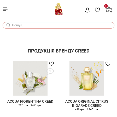
0
ПРОДУКЦІЯ БРЕНДУ
CREED
1
ACQUA FIORENTINA CREED
ACQUA ORIGINAL CITRUS
BIGARADE CREED
220 грн.
-
9471 грн.
490 грн.
-
6345 грн.