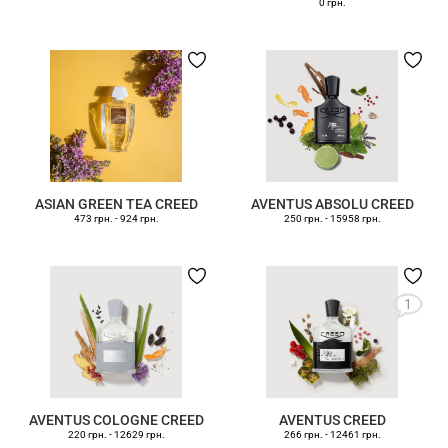
0 грн.
ASIAN GREEN TEA CREED
AVENTUS ABSOLU CREED
473 грн.
-
924 грн.
250 грн.
-
15958 грн.
1
AVENTUS COLOGNE CREED
AVENTUS CREED
220 грн.
-
12629 грн.
266 грн.
-
12461 грн.