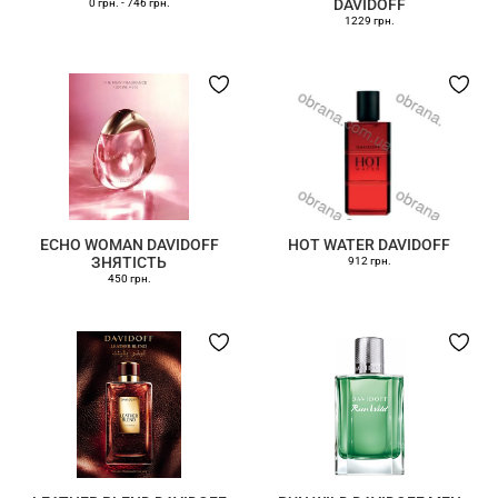
DAVIDOFF
0 грн.
-
746 грн.
1229 грн.
ECHO WOMAN DAVIDOFF
HOT WATER DAVIDOFF
ЗНЯТІСТЬ
912 грн.
450 грн.