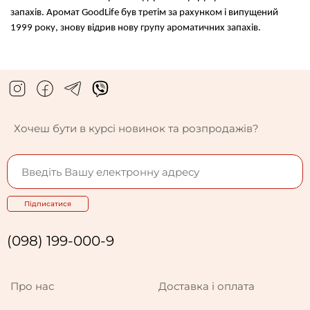
запахів. Аромат GoodLife був третім за рахунком і випущений
1999 року, знову відрив нову групу ароматичних запахів.
Хочеш бути в курсі новинок та розпродажів?
Підписатися
(098) 199-000-9
Про нас
Доставка і оплата