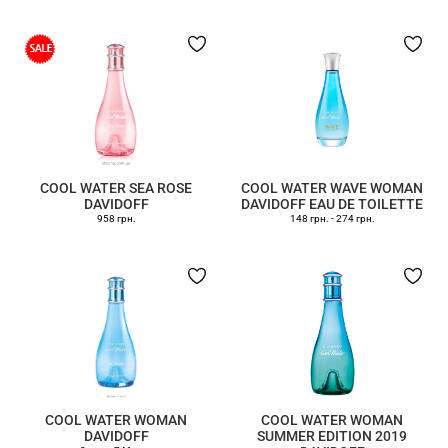
COOL WATER SEA ROSE
COOL WATER WAVE WOMAN
DAVIDOFF
DAVIDOFF EAU DE TOILETTE
958 грн.
148 грн.
-
274 грн.
COOL WATER WOMAN
COOL WATER WOMAN
DAVIDOFF
SUMMER EDITION 2019