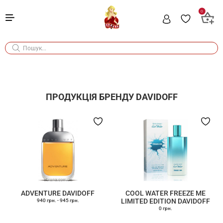
0
ПРОДУКЦІЯ БРЕНДУ
DAVIDOFF
ADVENTURE DAVIDOFF
COOL WATER FREEZE ME
LIMITED EDITION DAVIDOFF
940 грн.
-
945 грн.
0 грн.