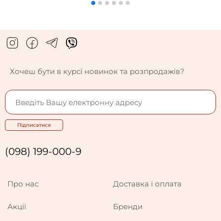
Хочеш бути в курсі новинок та розпродажів?
Підписатися
(098) 199-000-9
Про нас
Доставка і оплата
Акції
Бренди