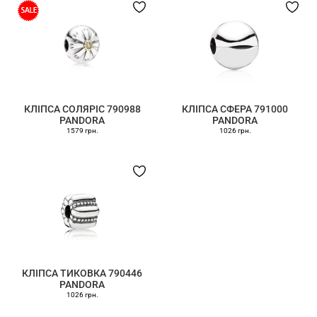
КЛІПСА СОЛЯРІС 790988
КЛІПСА СФЕРА 791000
PANDORA
PANDORA
1579 грн.
1026 грн.
КЛІПСА ТИКОВКА 790446
PANDORA
1026 грн.