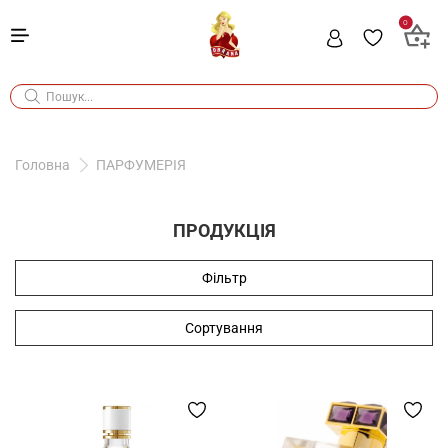
0
Головна
ПАРФУМЕРІЯ
ПРОДУКЦІЯ
Фільтр
Сортування