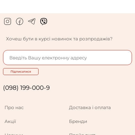
Хочеш бути в курсі новинок та розпродажів?
Підписатися
(098) 199-000-9
Про нас
Доставка і оплата
Акції
Бренди