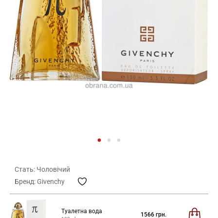
Стать: Чоловічий
Бренд: Givenchy
Туалетна вода
1566
грн.