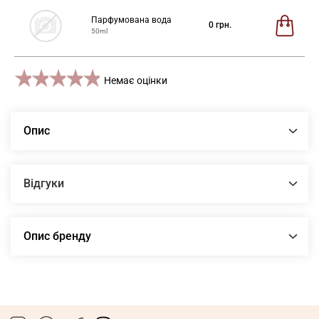
Парфумована вода
0
грн.
50ml
1 star
2 stars
3 stars
4 stars
5 stars
Немає оцінки
Опис
Відгуки
Опис бренду