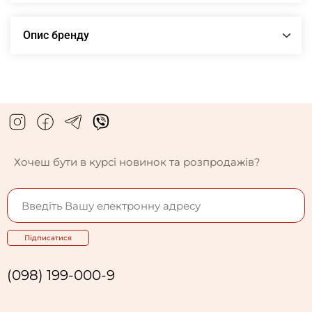
Опис бренду
Хочеш бути в курсі новинок та розпродажів?
Підписатися
(098) 199-000-9