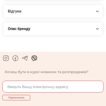
Відгуки
Опис бренду
Хочеш бути в курсі новинок та розпродажів?
Підписатися