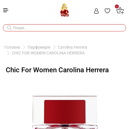
0
Головна
Парфумерія
Carolina Herrera
CHIC FOR WOMEN CAROLINA HERRERA
Chic For Women Carolina Herrera