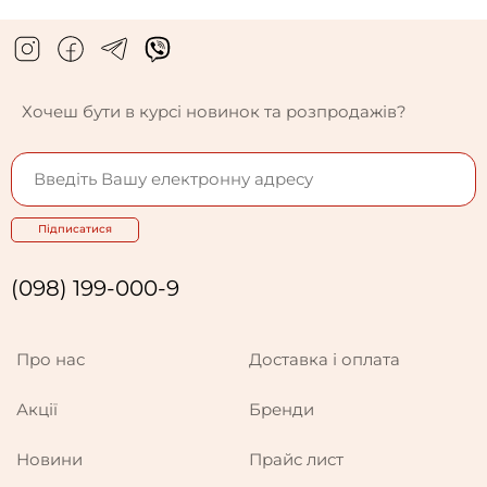
Хочеш бути в курсі новинок та розпродажів?
Підписатися
(098) 199-000-9
Про нас
Доставка і оплата
Акції
Бренди
Новини
Прайс лист