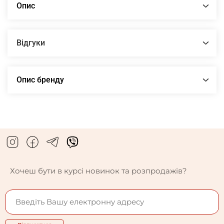
Опис
Відгуки
Опис бренду
Хочеш бути в курсі новинок та розпродажів?