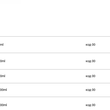
ml
код
00
0ml
код
00
0ml
код
00
00ml
код
00
00ml
код
00