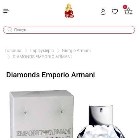
0
Головна
Парфумерія
Giorgio Armani
DIAMONDS EMPORIO ARMANI
Diamonds Emporio Armani