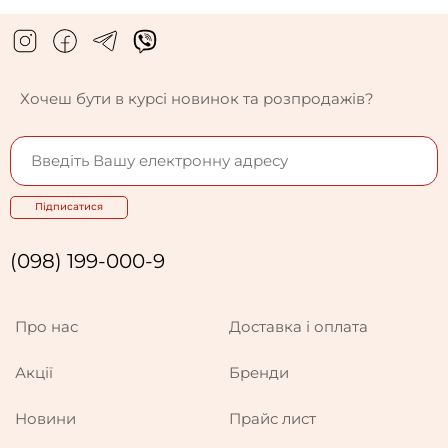
Хочеш бути в курсі новинок та розпродажів?
Підписатися
(098) 199-000-9
Про нас
Доставка і оплата
Акції
Бренди
Новини
Прайс лист