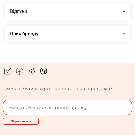
Відгуки
Опис бренду
Хочеш бути в курсі новинок та розпродажів?
Підписатися