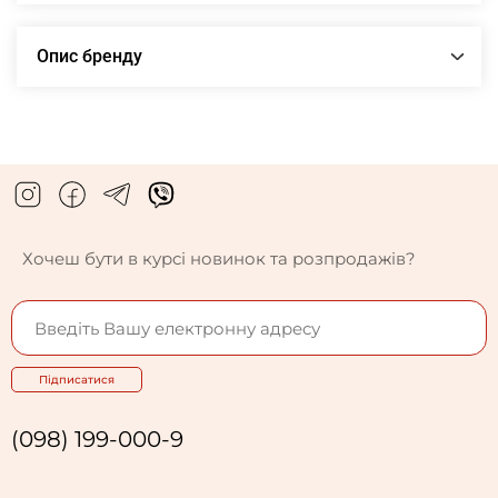
Опис бренду
Хочеш бути в курсі новинок та розпродажів?
Підписатися
(098) 199-000-9