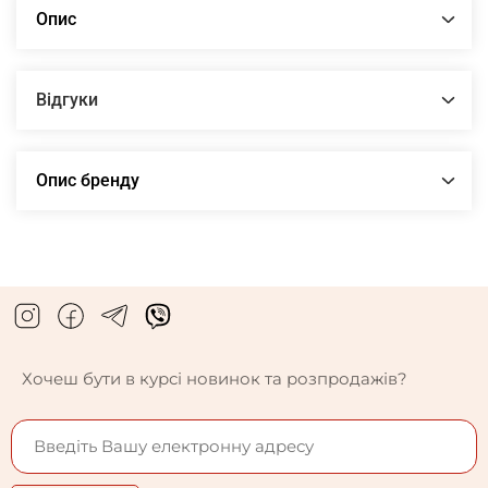
Опис
Відгуки
Опис бренду
Хочеш бути в курсі новинок та розпродажів?