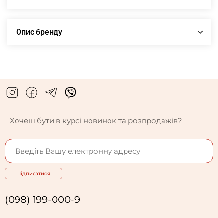
Опис бренду
Хочеш бути в курсі новинок та розпродажів?
Підписатися
(098) 199-000-9