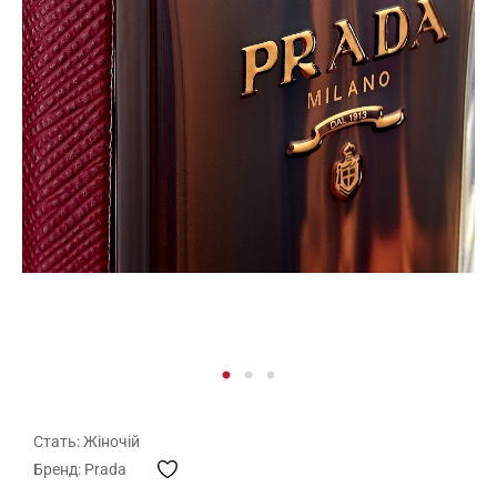
Стать: Жіночій
Бренд: Prada