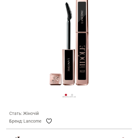
Стать: Жіночій
Бренд: Lancome