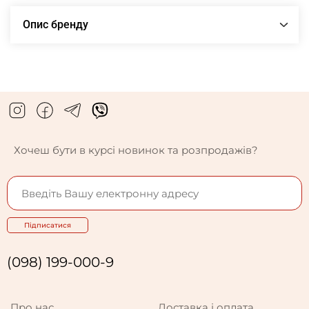
Опис бренду
Хочеш бути в курсі новинок та розпродажів?
Підписатися
(098) 199-000-9
Про нас
Доставка і оплата