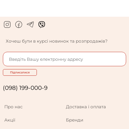
Хочеш бути в курсі новинок та розпродажів?
Підписатися
(098) 199-000-9
Про нас
Доставка і оплата
Акції
Бренди