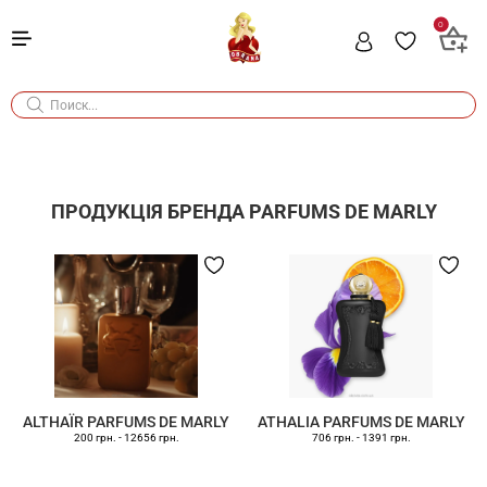
0
ПРОДУКЦІЯ БРЕНДА
PARFUMS DE MARLY
ALTHAÏR PARFUMS DE MARLY
ATHALIA PARFUMS DE MARLY
200 грн.
-
12656 грн.
706 грн.
-
1391 грн.