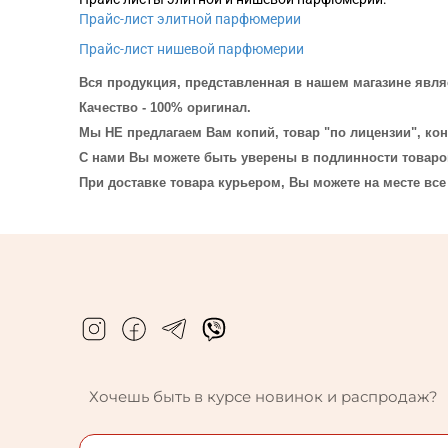
Прайс-лист элитной парфюмерии
Прайс-лист нишевой парфюмерии
Вся продукция, представленная в нашем магазине явля
Качество - 100% оригинал.
Мы НЕ предлагаем Вам копий, товар "по лицензии", ко
С нами Вы можете быть уверены в подлинности товаро
При доставке товара курьером, Вы можете на месте все
Хочешь быть в курсе новинок и распродаж?