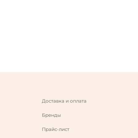
Доставка и оплата
Бренды
Прайс-лист