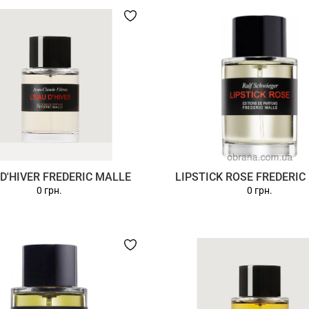
 D'HIVER FREDERIC MALLE
LIPSTICK ROSE FREDERIC
0 грн.
0 грн.