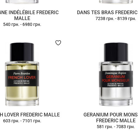
NE INDÉLÉBILE FREDERIC
DANS TES BRAS FREDERI
MALLE
7238 грн.
-
8139 грн.
540 грн.
-
6980 грн.
H LOVER FREDERIC MALLE
GERANIUM POUR MONS
FREDERIC MALLE
603 грн.
-
7101 грн.
581 грн.
-
7083 грн.