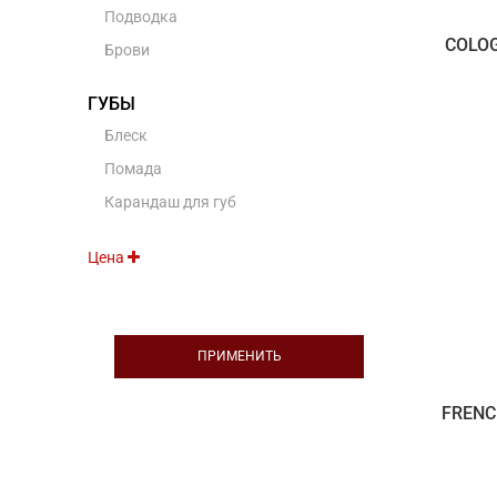
Подводка
COLOG
Брови
ГУБЫ
Блеск
Помада
Карандаш для губ
Цена
ПРИМЕНИТЬ
FRENC