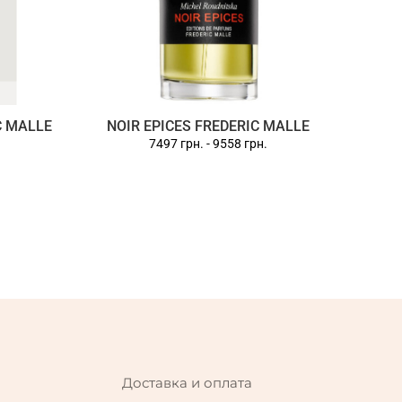
C MALLE
NOIR EPICES FREDERIC MALLE
7497 грн.
-
9558 грн.
Доставка и оплата