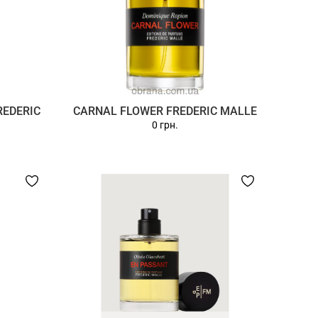
REDERIC
CARNAL FLOWER FREDERIC MALLE
0 грн.