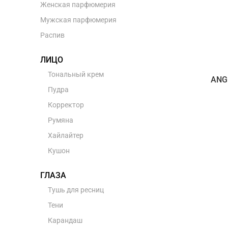
Женская парфюмерия
Мужская парфюмерия
Распив
ЛИЦО
Тональный крем
ANG
Пудра
Корректор
Румяна
Хайлайтер
Кушон
ГЛАЗА
Тушь для ресниц
Тени
Карандаш