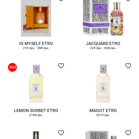
IO MYSELF ETRO
JACQUARD ETRO
210 грн.
-
398 грн.
225 грн.
-
428 грн.
LEMON SORBET ETRO
MAGOT ETRO
2168 грн.
2010 грн.