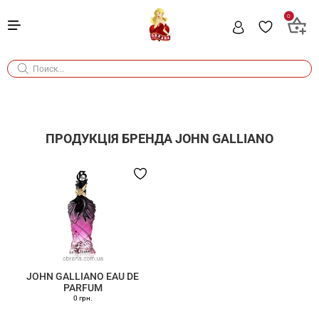
0
ПРОДУКЦІЯ БРЕНДА
JOHN GALLIANO
JOHN GALLIANO EAU DE
PARFUM
0 грн.