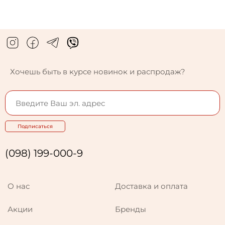
Хочешь быть в курсе новинок и распродаж?
Подписаться
(098) 199-000-9
О нас
Доставка и оплата
Акции
Бренды