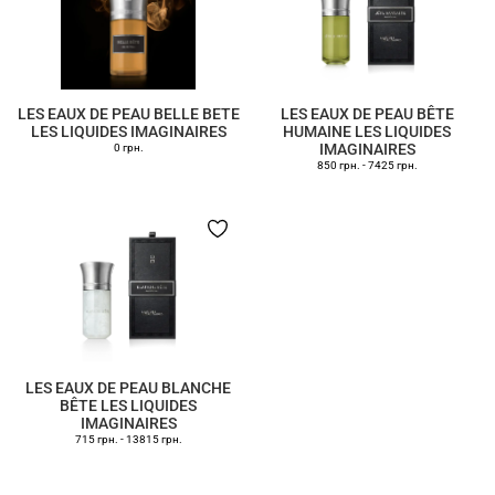
LES EAUX DE PEAU BELLE BETE
LES EAUX DE PEAU BÊTE
LES LIQUIDES IMAGINAIRES
HUMAINE LES LIQUIDES
IMAGINAIRES
0 грн.
850 грн.
-
7425 грн.
LES EAUX DE PEAU BLANCHE
BÊTE LES LIQUIDES
IMAGINAIRES
715 грн.
-
13815 грн.