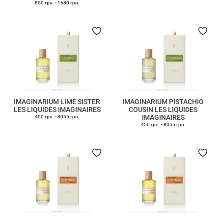
850 грн.
-
1680 грн.
IMAGINARIUM LIME SISTER
IMAGINARIUM PISTACHIO
LES LIQUIDES IMAGINAIRES
COUSIN LES LIQUIDES
IMAGINAIRES
450 грн.
-
8055 грн.
450 грн.
-
8055 грн.