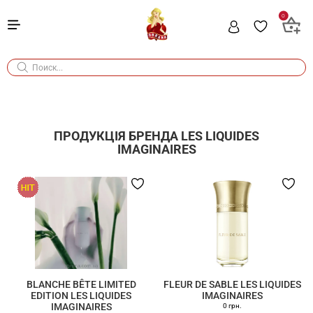
0
ПРОДУКЦІЯ БРЕНДА
LES LIQUIDES
IMAGINAIRES
BLANCHE BÊTE LIMITED
FLEUR DE SABLE LES LIQUIDES
EDITION LES LIQUIDES
IMAGINAIRES
IMAGINAIRES
0 грн.