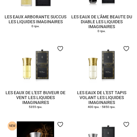
LES EAUX ARBORANTE SUCCUS
LES EAUX DE L'ÂME BEAUTE DU
LES LIQUIDES IMAGINAIRES
DIABLE LES LIQUIDES
IMAGINAIRES
0 грн.
0 грн.
LES EAUX DE L'EST BUVEUR DE
LES EAUX DE L'EST TAPIS
VENT LES LIQUIDES
VOLANT LES LIQUIDES
IMAGINAIRES
IMAGINAIRES
5355 грн.
400 грн.
-
5850 грн.