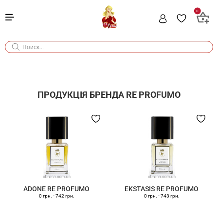
0
ПРОДУКЦІЯ БРЕНДА
RE PROFUMO
ADONE RE PROFUMO
EKSTASIS RE PROFUMO
0 грн.
-
742 грн.
0 грн.
-
743 грн.