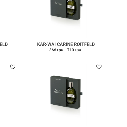
FELD
KAR-WAI CARINE ROITFELD
366 грн.
-
710 грн.