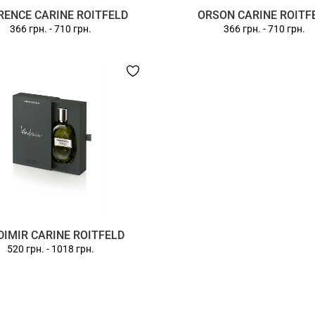
ENCE CARINE ROITFELD
ORSON CARINE ROITF
366 грн.
-
710 грн.
366 грн.
-
710 грн.
DIMIR CARINE ROITFELD
520 грн.
-
1018 грн.