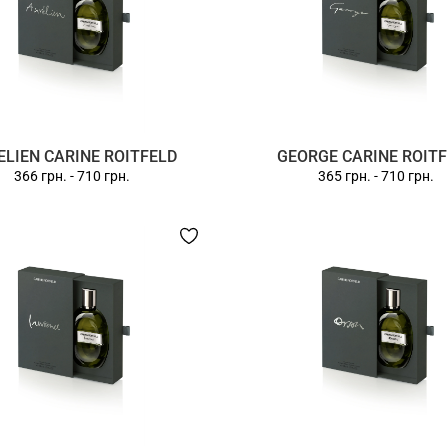
ELIEN CARINE ROITFELD
GEORGE CARINE ROIT
366 грн.
-
710 грн.
365 грн.
-
710 грн.