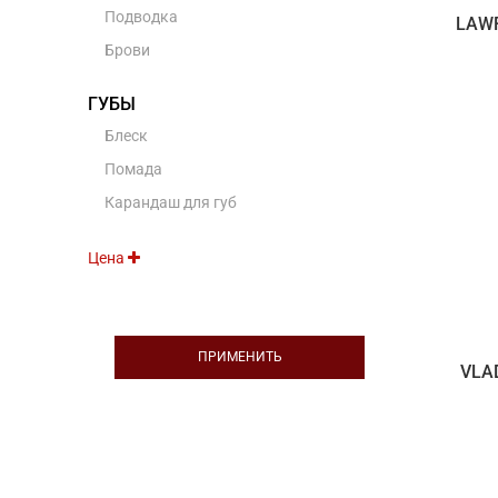
Подводка
LAWR
Брови
ГУБЫ
Блеск
Помада
Карандаш для губ
Цена
ПРИМЕНИТЬ
VLA