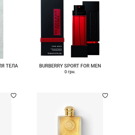
ЛЯ ТЕЛА
BURBERRY SPORT FOR MEN
0 грн.