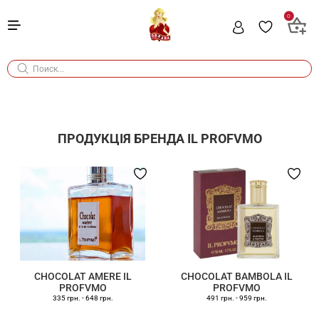
0
ПРОДУКЦІЯ БРЕНДА
IL PROFVMO
CHOCOLAT AMERE IL
CHOCOLAT BAMBOLA IL
PROFVMO
PROFVMO
335 грн.
-
648 грн.
491 грн.
-
959 грн.