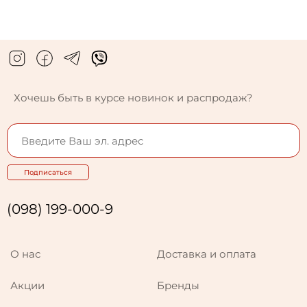
Хочешь быть в курсе новинок и распродаж?
Подписаться
(098) 199-000-9
О нас
Доставка и оплата
Акции
Бренды