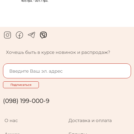
405 грн.
-
3017 грн.
Хочешь быть в курсе новинок и распродаж?
Подписаться
(098) 199-000-9
О нас
Доставка и оплата