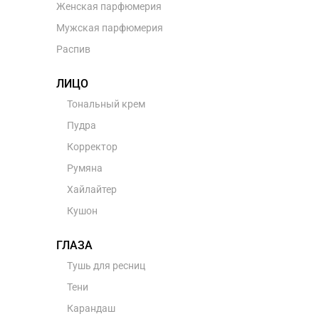
Женская парфюмерия
Мужская парфюмерия
Распив
ЛИЦО
Тональный крем
Пудра
Корректор
Румяна
Хайлайтер
Кушон
ГЛАЗА
Тушь для ресниц
Тени
Карандаш