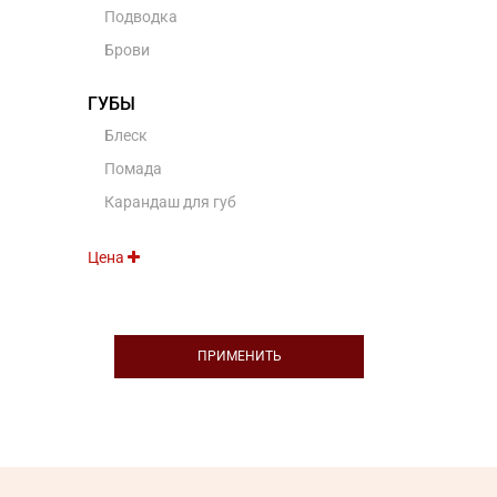
Подводка
Брови
ГУБЫ
Блеск
Помада
Карандаш для губ
Цена
ПРИМЕНИТЬ