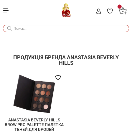
0
ПРОДУКЦІЯ БРЕНДА
ANASTASIA BEVERLY
HILLS
ANASTASIA BEVERLY HILLS
BROW PRO PALETTE ПАЛЕТКА
ТЕНЕЙ ДЛЯ БРОВЕЙ