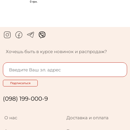
0 грн.
Хочешь быть в курсе новинок и распродаж?
Подписаться
(098) 199-000-9
О нас
Доставка и оплата