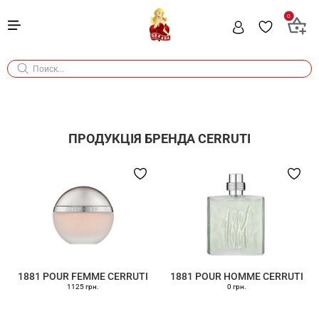
0
ПРОДУКЦІЯ БРЕНДА
CERRUTI
1881 POUR FEMME CERRUTI
1881 POUR HOMME CERRUTI
1125 грн.
0 грн.