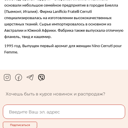
основали небольшое семейное предприятие в городке Биелла
(Пьемонт, Италия). Фирма Lanificio Fratelli Cerruti
специализировалась на изготовлении высококачественных
шерстяных тканей. Сырье импортировалось в основном из
Австралии и Южной Африки. Фабрика также выпускала отличную
фланель, твид и кашемир.
1995 год. Выпущен первый аромат для женщин Nino Cerruti pour
Femme.
Хочешь быть в курсе новинок и распродаж?
Подписаться