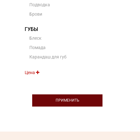
Подводка
Брови
ГУБЫ
Блеск
Помада
Карандаш для губ
Цена
ПРИМЕНИТЬ