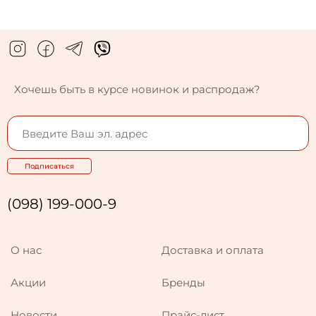
Хочешь быть в курсе новинок и распродаж?
Подписаться
(098) 199-000-9
О нас
Доставка и оплата
Акции
Бренды
Новости
Прайс-лист