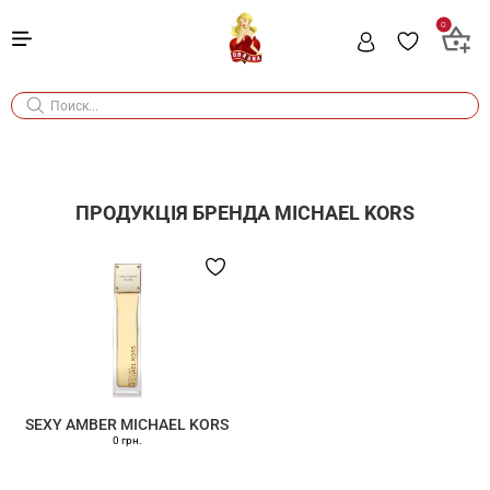
0
ПРОДУКЦІЯ БРЕНДА
MICHAEL KORS
SEXY AMBER MICHAEL KORS
0 грн.