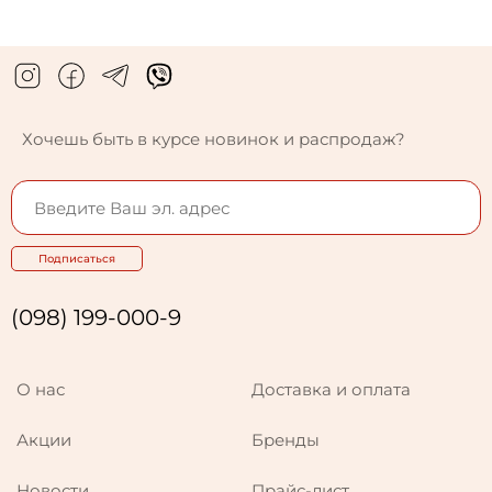
Хочешь быть в курсе новинок и распродаж?
Подписаться
(098) 199-000-9
О нас
Доставка и оплата
Акции
Бренды
Новости
Прайс-лист