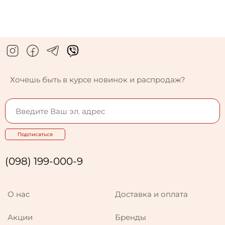
Хочешь быть в курсе новинок и распродаж?
Подписаться
(098) 199-000-9
О нас
Доставка и оплата
Акции
Бренды