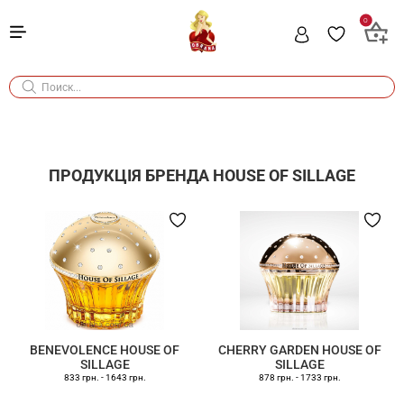
0
ПРОДУКЦІЯ БРЕНДА
HOUSE OF SILLAGE
BENEVOLENCE HOUSE OF
CHERRY GARDEN HOUSE OF
SILLAGE
SILLAGE
833 грн.
-
1643 грн.
878 грн.
-
1733 грн.