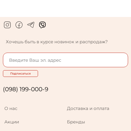
Хочешь быть в курсе новинок и распродаж?
Подписаться
(098) 199-000-9
О нас
Доставка и оплата
Акции
Бренды