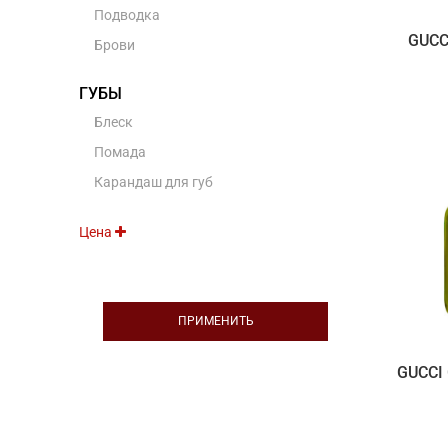
Подводка
GUCC
Брови
ГУБЫ
Блеск
Помада
Карандаш для губ
Цена
ПРИМЕНИТЬ
GUCCI