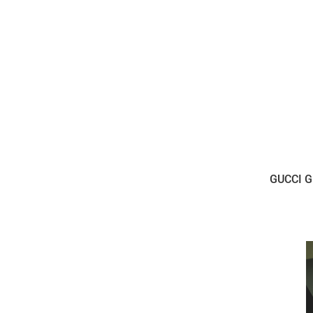
GUCCI G