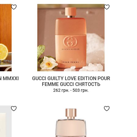
ON MMXXI
GUCCI GUILTY LOVE EDITION POUR
FEMME GUCCI СНЯТОСТЬ
262 грн.
-
503 грн.