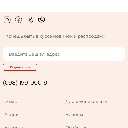
Хочешь быть в курсе новинок и распродаж?
Подписаться
(098) 199-000-9
О нас
Доставка и оплата
Акции
Бренды
Новости
Прайс-лист