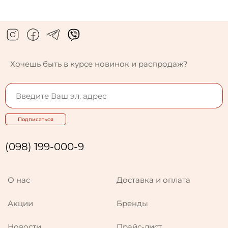
Хочешь быть в курсе новинок и распродаж?
Подписаться
(098) 199-000-9
О нас
Доставка и оплата
Акции
Бренды
Новости
Прайс-лист