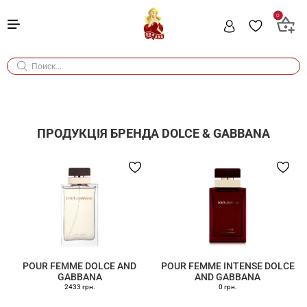
0
ПРОДУКЦІЯ БРЕНДА
DOLCE & GABBANA
POUR FEMME DOLCE AND
POUR FEMME INTENSE DOLCE
GABBANA
AND GABBANA
2433 грн.
0 грн.