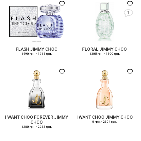
1
FLASH JIMMY CHOO
FLORAL JIMMY CHOO
1490 грн.
-
1715 грн.
1305 грн.
-
1800 грн.
I WANT CHOO FOREVER JIMMY
I WANT CHOO JIMMY CHOO
CHOO
0 грн.
-
2304 грн.
1280 грн.
-
2268 грн.