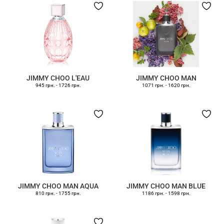
JIMMY CHOO L'EAU
JIMMY CHOO MAN
945 грн.
-
1726 грн.
1071 грн.
-
1620 грн.
JIMMY CHOO MAN AQUA
JIMMY CHOO MAN BLUE
810 грн.
-
1755 грн.
1186 грн.
-
1598 грн.