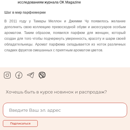
исследованиям журнала OK Magazine
Шаг в мир парфюмерии
В 2011 году у Тамары Меллон и Джимми Чу появилось желание
дополнить свою коллекцию превосходной обуви и аксессуаров особым
ароматом. Таким образом, появился парфюм для женщин, который
создан для того чтобы подчеркнуть уверенность, красоту и шарм своей
обладательницы. Аромат парфюма складывается из ноток различных
сладких фруктов смешанных с приятным ароматом цветов.
Хочешь быть в курсе новинок и распродаж?
Подписаться