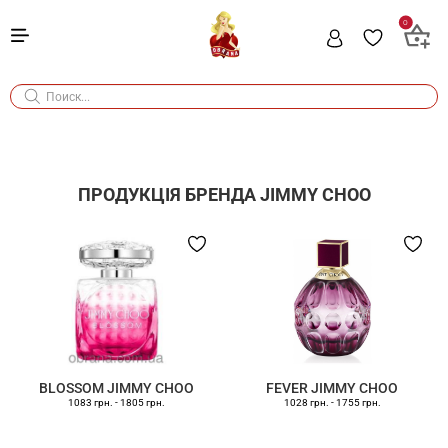
0
ПРОДУКЦІЯ БРЕНДА
JIMMY CHOO
BLOSSOM JIMMY CHOO
FEVER JIMMY CHOO
1083 грн.
-
1805 грн.
1028 грн.
-
1755 грн.