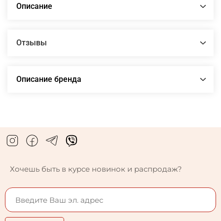
Описание
Отзывы
Описание бренда
Хочешь быть в курсе новинок и распродаж?